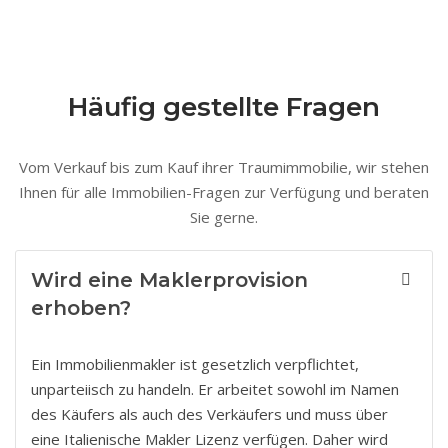
Häufig gestellte Fragen
Vom Verkauf bis zum Kauf ihrer Traumimmobilie, wir stehen
Ihnen für alle Immobilien-Fragen zur Verfügung und beraten
Sie gerne.
Wird eine Maklerprovision
erhoben?
Ein Immobilienmakler ist gesetzlich verpflichtet,
unparteiisch zu handeln. Er arbeitet sowohl im Namen
des Käufers als auch des Verkäufers und muss über
eine Italienische Makler Lizenz verfügen. Daher wird