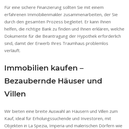
Für eine sichere Finanzierung sollten Sie mit einem
erfahrenen Immobilienmakler zusammenarbeiten, der Sie
durch den gesamten Prozess begleitet. Er kann Ihnen
helfen, die richtige Bank zu finden und Ihnen erklären, welche
Dokumente für die Beantragung der Hypothek erforderlich
sind, damit der Erwerb Ihres Traumhaus problemlos
verläuft.
Immobilien kaufen –
Bezaubernde Häuser und
Villen
Wir bieten eine breite Auswahl an Häusern und Villen zum
Kauf, ideal für Erholungssuchende und Investoren, mit
Objekten in La Spezia, Imperia und malerischen Dörfern wie