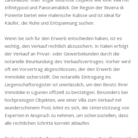
Infinitypool und Panoramablick. Die Region der Riviera di
Ponente bietet eine malerische Kulisse und ist ideal für
Käufer, die Ruhe und Entspannung suchen.
Wenn Sie sich für den Erwerb entschieden haben, ist es
wichtig, den Verkauf rechtlich abzusichern. In Italien erfolgt
der Verkauf an Privat- oder Gewerbekunden durch die
notarielle Beurkundung des Verkaufsvertrages. Vorher wird
oft ein Vorvertrag abgeschlossen, der den Erwerb der
Immobilie sicherstellt. Die notarielle Eintragung ins
Liegenschaftsregister ist unerlässlich, um den Besitz Ihrer
Immobilie in Ligurien offiziell zu bestätigen. Besonders bei
hochpreisigen Objekten, wie einer Villa zum Verkauf mit
wunderschönem Pool, lohnt es sich, die Unterstützung von
Experten in Anspruch zu nehmen, um sicherzustellen, dass
alle rechtlichen Schritte korrekt ablaufen.