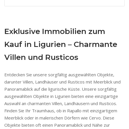
Exklusive Immobilien zum
Kauf in Ligurien – Charmante
Villen und Rusticos
Entdecken Sie unsere sorgfältig ausgewählten Objekte,
darunter Villen, Landhäuser und Rusticos mit Meerblick und
Panoramablick auf die ligurische Küste. Unsere sorgfältig
ausgewählten Objekte in Ligurien bieten eine einzigartige
Auswahl an charmanten Villen, Landhäusern und Rusticos.
Finden Sie Ihr Traumhaus, ob in Rapallo mit einzigartigem
Meerblick oder in malerischen Dörfern wie Cervo. Diese
Objekte bieten oft einen Panoramablick und Nähe zur