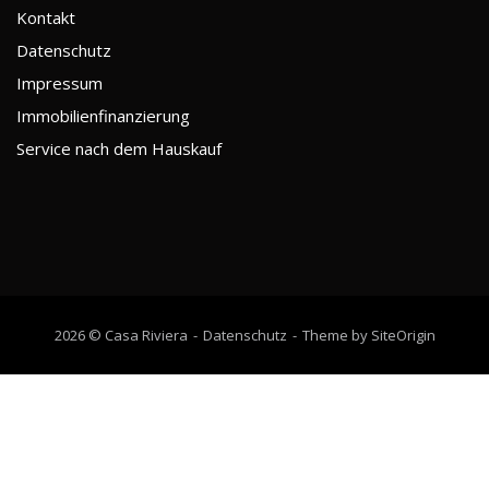
Kontakt
Datenschutz
Impressum
Immobilienfinanzierung
Service nach dem Hauskauf
2026 © Casa Riviera
Datenschutz
Theme by
SiteOrigin