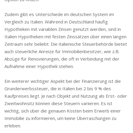
Zudem gibt es Unterschiede im deutschen System im
Vergleich zu Italien. Während in Deutschland häufig
Hypotheken mit variablen Zinsen genutzt werden, sind in
Italien Hypotheken mit festen Zinssätzen über einen langen
Zeitraum sehr beliebt. Die italienische Steuerbehörde bietet
auch steuerliche Anreize für Immobilienbesitzer, wie z.B.
Abzüge für Renovierungen, die oft in Verbindung mit der
Aufnahme einer Hypothek stehen.
Ein weiterer wichtiger Aspekt bei der Finanzierung ist die
Grunderwerbssteuer, die in Italien bei 2 bis 9 % des
Kaufpreises liegt. Je nach Objekt und Nutzung als Erst- oder
Zweitwohnsitz können diese Steuern variieren. Es ist
wichtig, sich über die genauen Kosten beim Erwerb einer
Immobilie zu informieren, um keine Überraschungen zu
erleben.