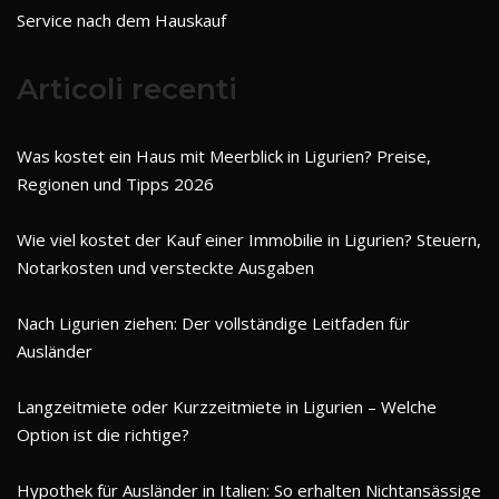
Service nach dem Hauskauf
Articoli recenti
Was kostet ein Haus mit Meerblick in Ligurien? Preise,
Regionen und Tipps 2026
Wie viel kostet der Kauf einer Immobilie in Ligurien? Steuern,
Notarkosten und versteckte Ausgaben
Nach Ligurien ziehen: Der vollständige Leitfaden für
Ausländer
Langzeitmiete oder Kurzzeitmiete in Ligurien – Welche
Option ist die richtige?
Hypothek für Ausländer in Italien: So erhalten Nichtansässige