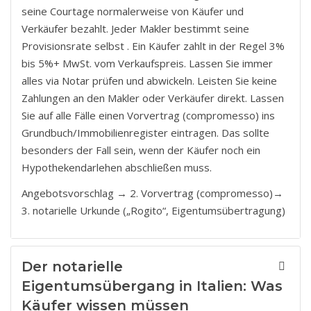
seine Courtage normalerweise von Käufer und
Verkäufer bezahlt. Jeder Makler bestimmt seine
Provisionsrate selbst . Ein Käufer zahlt in der Regel 3%
bis 5%+ MwSt. vom Verkaufspreis. Lassen Sie immer
alles via Notar prüfen und abwickeln. Leisten Sie keine
Zahlungen an den Makler oder Verkäufer direkt. Lassen
Sie auf alle Fälle einen Vorvertrag (compromesso) ins
Grundbuch/Immobilienregister eintragen. Das sollte
besonders der Fall sein, wenn der Käufer noch ein
Hypothekendarlehen abschließen muss.
Angebotsvorschlag → 2. Vorvertrag (compromesso)→
3. notarielle Urkunde („Rogito“, Eigentumsübertragung)
Der notarielle
Eigentumsübergang in Italien: Was
Käufer wissen müssen