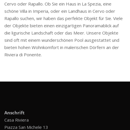
Cervo oder Rapallo. Ob Sie ein Haus in La Spezia, eine
schöne Villa in Imperia, oder ein Landhaus in Cervo oder
Rapallo suchen, wir haben das perfekte Objekt für Sie. Viele
der Objekte bieten einen einzigartigen Panoramablick auf
die ligurische Landschaft oder das Meer. Unsere Objekte
sind oft mit einem wunderschönen Pool ausgestattet und
bieten hohen Wohnkomfort in malerischen Dörfern an der
Riviera di Ponente.
Anschrift
Casa Riviera
Piazza San Michele 13