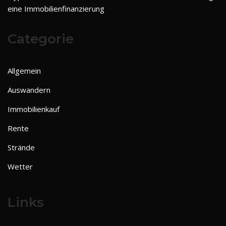
eine Immobilienfinanzierung
Categorie
Allgemein
Auswandern
Immobilienkauf
Rente
Strände
Wetter
Links