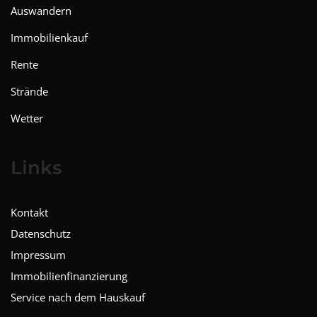
Auswandern
Immobilienkauf
Rente
Strände
Wetter
Links
Kontakt
Datenschutz
Impressum
Immobilienfinanzierung
Service nach dem Hauskauf