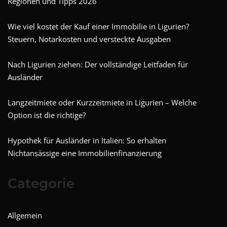
Regionen und Tipps 2026
Wie viel kostet der Kauf einer Immobilie in Ligurien?
Steuern, Notarkosten und versteckte Ausgaben
Nach Ligurien ziehen: Der vollständige Leitfaden für
Ausländer
Langzeitmiete oder Kurzzeitmiete in Ligurien – Welche
Option ist die richtige?
Hypothek für Ausländer in Italien: So erhalten
Nichtansässige eine Immobilienfinanzierung
Categorie
Allgemein