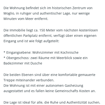
Die Wohnung befindet sich im historischen Zentrum von
Moglio, in ruhiger und authentischer Lage, nur wenige
Minuten vom Meer entfernt.
Die Immobilie liegt ca. 150 Meter vom nächsten kostenlosen
öffentlichen Parkplatz entfernt, verfügt über einen eigenen
Eingang und ist wie folgt aufgeteilt:
* Eingangsebene: Wohnzimmer mit Kochnische
* Obergeschoss: zwei Räume mit Meerblick sowie ein
Badezimmer mit Dusche
Die beiden Ebenen sind über eine komfortable gemauerte
Treppe miteinander verbunden.
Die Wohnung ist mit einer autonomen Gasheizung
ausgestattet und es fallen keine Gemeinschafts Kosten an.
Die Lage ist ideal für alle, die Ruhe und Authentizität suchen,