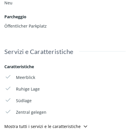
Neu
Parcheggio
Öffentlicher Parkplatz
Servizi e Caratteristiche
Caratteristiche
Meerblick
Ruhige Lage
Südlage
Zentral gelegen
Mostra tutti i servizi e le caratteristiche