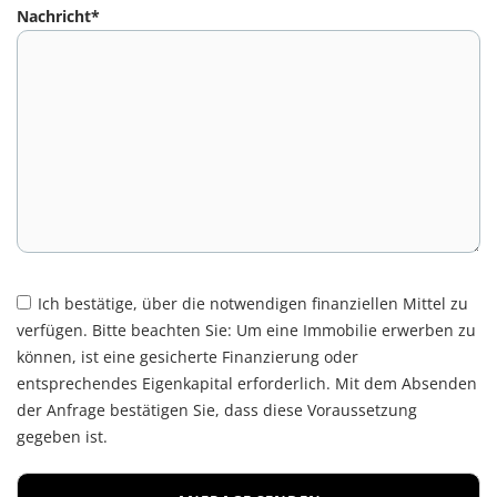
Nachricht*
Ich bestätige, über die notwendigen finanziellen Mittel zu
verfügen. Bitte beachten Sie: Um eine Immobilie erwerben zu
können, ist eine gesicherte Finanzierung oder
entsprechendes Eigenkapital erforderlich. Mit dem Absenden
der Anfrage bestätigen Sie, dass diese Voraussetzung
gegeben ist.