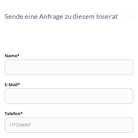
Sende eine Anfrage zu diesem Inserat
Name*
E-Mail*
Telefon*