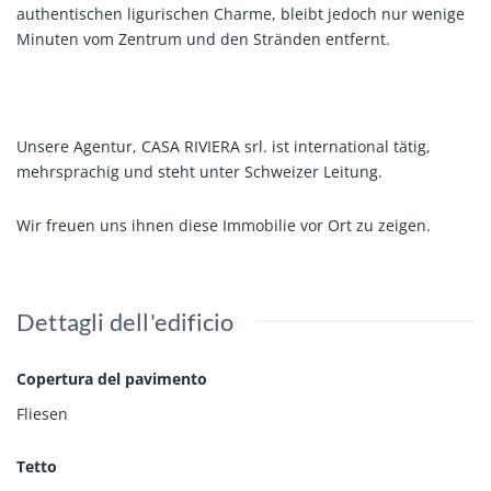
authentischen ligurischen Charme, bleibt jedoch nur wenige
Minuten vom Zentrum und den Stränden entfernt.
Unsere Agentur, CASA RIVIERA srl. ist international tätig,
mehrsprachig und steht unter Schweizer Leitung.
Wir freuen uns ihnen diese Immobilie vor Ort zu zeigen.
Dettagli dell'edificio
Copertura del pavimento
Fliesen
Tetto