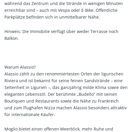
während das Zentrum und die Strände in wenigen Minuten
erreichbar sind – auch mit Vespa oder E-Bike. Öffentliche
Parkplätze befinden sich in unmittelbarer Nähe.
Hinweis: Die Immobilie verfügt über weder Terrasse noch
Balkon.
Warum Alassio?
Alassio zählt zu den renommiertesten Orten der ligurischen
Riviera und ist bekannt für seine feinen Sandstrände – eine
Seltenheit in Ligurien –, das ganzjährig milde Klima sowie den
eleganten Lebensstil. Der berühmte „Budello“ mit seinen
Boutiquen und Restaurants sowie die Nähe zu Frankreich
und zum Flughafen Nizza machen Alassio besonders attraktiv
für internationale Käufer.
Moglio bietet einen offenen Meerblick, mehr Ruhe und