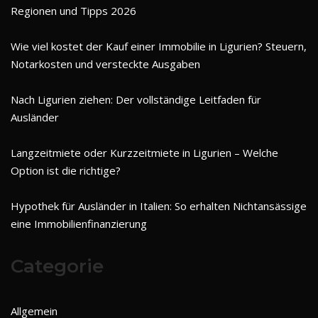
Regionen und Tipps 2026
Wie viel kostet der Kauf einer Immobilie in Ligurien? Steuern,
Notarkosten und versteckte Ausgaben
Nach Ligurien ziehen: Der vollständige Leitfaden für
Ausländer
Langzeitmiete oder Kurzzeitmiete in Ligurien – Welche
Option ist die richtige?
Hypothek für Ausländer in Italien: So erhalten Nichtansässige
eine Immobilienfinanzierung
Categorie
Allgemein