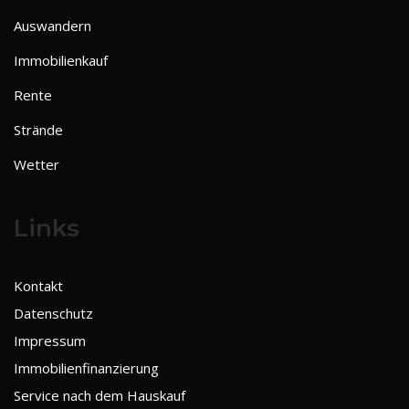
Auswandern
Immobilienkauf
Rente
Strände
Wetter
Links
Kontakt
Datenschutz
Impressum
Immobilienfinanzierung
Service nach dem Hauskauf