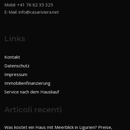
Mobil:
+41 76 62 35 325
E-Mail:
info@casariviera.net
Links
Kontakt
Datenschutz
Impressum
Immobilienfinanzierung
Service nach dem Hauskauf
Articoli recenti
Was kostet ein Haus mit Meerblick in Ligurien? Preise,