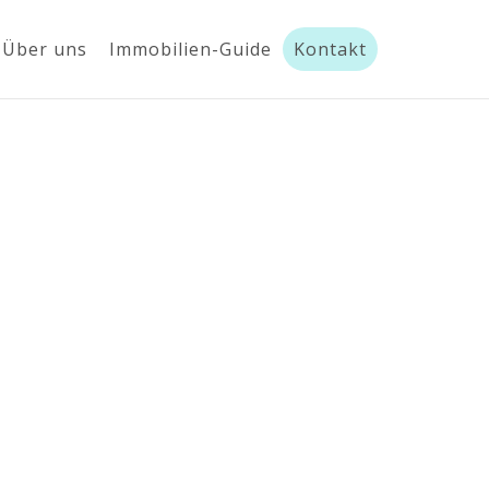
Über uns
Immobilien-Guide
Kontakt