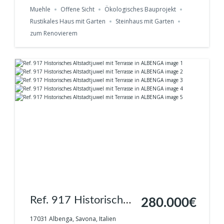
Muehle
Offene Sicht
Ökologisches Bauprojekt
Rustikales Haus mit Garten
Steinhaus mit Garten
zum Renovierem
Ref. 917 Historisches
280.000€
Altstadtjuwel mit
17031 Albenga, Savona, Italien